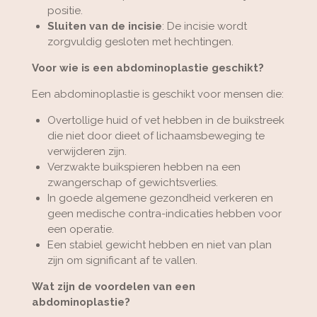
positie.
Sluiten van de incisie
: De incisie wordt
zorgvuldig gesloten met hechtingen.
Voor wie is een abdominoplastie geschikt?
Een abdominoplastie is geschikt voor mensen die:
Overtollige huid of vet hebben in de buikstreek
die niet door dieet of lichaamsbeweging te
verwijderen zijn.
Verzwakte buikspieren hebben na een
zwangerschap of gewichtsverlies.
In goede algemene gezondheid verkeren en
geen medische contra-indicaties hebben voor
een operatie.
Een stabiel gewicht hebben en niet van plan
zijn om significant af te vallen.
Wat zijn de voordelen van een
abdominoplastie?