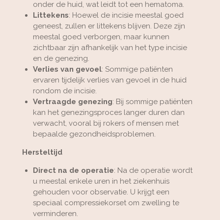
onder de huid, wat leidt tot een hematoma.
Littekens
: Hoewel de incisie meestal goed
geneest, zullen er littekens blijven. Deze zijn
meestal goed verborgen, maar kunnen
zichtbaar zijn afhankelijk van het type incisie
en de genezing.
Verlies van gevoel
: Sommige patiënten
ervaren tijdelijk verlies van gevoel in de huid
rondom de incisie.
Vertraagde genezing
: Bij sommige patiënten
kan het genezingsproces langer duren dan
verwacht, vooral bij rokers of mensen met
bepaalde gezondheidsproblemen.
Hersteltijd
Direct na de operatie
: Na de operatie wordt
u meestal enkele uren in het ziekenhuis
gehouden voor observatie. U krijgt een
speciaal compressiekorset om zwelling te
verminderen.