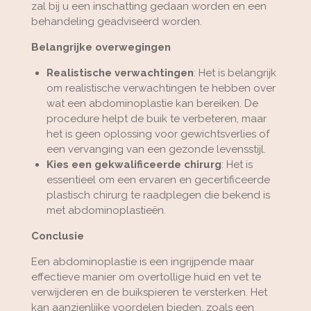
zal bij u een inschatting gedaan worden en een
behandeling geadviseerd worden.
Belangrijke overwegingen
Realistische verwachtingen
: Het is belangrijk
om realistische verwachtingen te hebben over
wat een abdominoplastie kan bereiken. De
procedure helpt de buik te verbeteren, maar
het is geen oplossing voor gewichtsverlies of
een vervanging van een gezonde levensstijl.
Kies een gekwalificeerde chirurg
: Het is
essentieel om een ervaren en gecertificeerde
plastisch chirurg te raadplegen die bekend is
met abdominoplastieën.
Conclusie
Een abdominoplastie is een ingrijpende maar
effectieve manier om overtollige huid en vet te
verwijderen en de buikspieren te versterken. Het
kan aanzienlijke voordelen bieden, zoals een