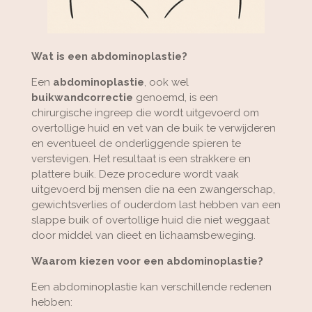
Wat is een abdominoplastie?
Een
abdominoplastie
, ook wel
buikwandcorrectie
genoemd, is een
chirurgische ingreep die wordt uitgevoerd om
overtollige huid en vet van de buik te verwijderen
en eventueel de onderliggende spieren te
verstevigen. Het resultaat is een strakkere en
plattere buik. Deze procedure wordt vaak
uitgevoerd bij mensen die na een zwangerschap,
gewichtsverlies of ouderdom last hebben van een
slappe buik of overtollige huid die niet weggaat
door middel van dieet en lichaamsbeweging.
Waarom kiezen voor een abdominoplastie?
Een abdominoplastie kan verschillende redenen
hebben: