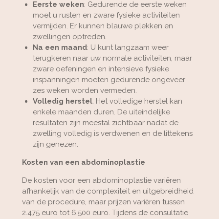
Eerste weken
: Gedurende de eerste weken
moet u rusten en zware fysieke activiteiten
vermijden. Er kunnen blauwe plekken en
zwellingen optreden.
Na een maand
: U kunt langzaam weer
terugkeren naar uw normale activiteiten, maar
zware oefeningen en intensieve fysieke
inspanningen moeten gedurende ongeveer
zes weken worden vermeden.
Volledig herstel
: Het volledige herstel kan
enkele maanden duren. De uiteindelijke
resultaten zijn meestal zichtbaar nadat de
zwelling volledig is verdwenen en de littekens
zijn genezen.
Kosten van een abdominoplastie
De kosten voor een abdominoplastie variëren
afhankelijk van de complexiteit en uitgebreidheid
van de procedure, maar prijzen variëren tussen
2.475 euro tot 6.500 euro. Tijdens de consultatie