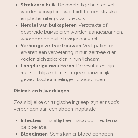
Strakkere buik
: De overtollige huid en vet
worden verwijderd, wat leidt tot een strakker
en platter uiterlijk van de buik.
Herstel van buikspieren
: Verzwakte of
gespreide buikspieren worden aangespannen,
waardoor de buik steviger aanvoelt.
Verhoogd zelfvertrouwen
: Veel patiënten
ervaren een verbetering in hun zelfbeeld en
voelen zich zekerder in hun lichaam.
Langdurige resultaten
: De resultaten zijn
meestal blijvend, mits er geen aanzienlijke
gewichtsschommelingen plaatsvinden.
Risico’s en bijwerkingen
Zoals bij elke chirurgische ingreep, zijn er risico’s
verbonden aan een abdominoplastie:
Infecties
: Er is altijd een risico op infectie na
de operatie.
Bloedingen
: Soms kan er bloed ophopen