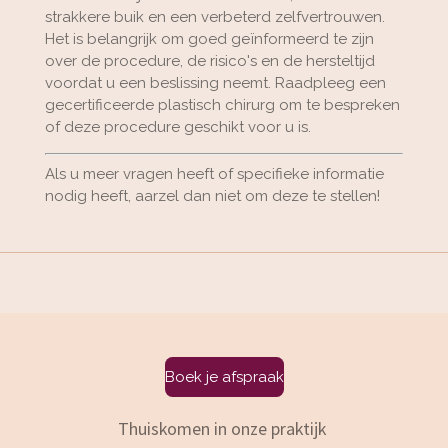
strakkere buik en een verbeterd zelfvertrouwen.
Het is belangrijk om goed geïnformeerd te zijn
over de procedure, de risico's en de hersteltijd
voordat u een beslissing neemt. Raadpleeg een
gecertificeerde plastisch chirurg om te bespreken
of deze procedure geschikt voor u is.
Als u meer vragen heeft of specifieke informatie
nodig heeft, aarzel dan niet om deze te stellen!
Boek je afspraak
Thuiskomen in onze praktijk