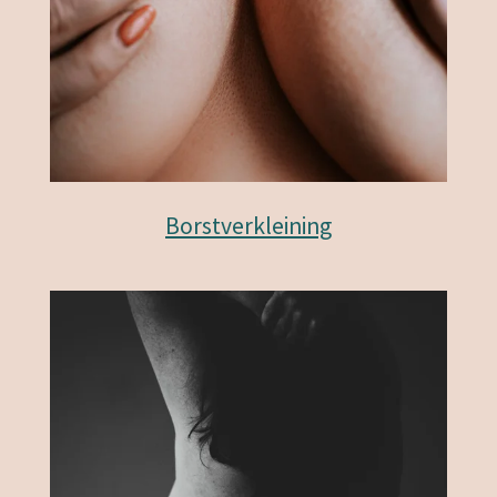
Borstverkleining