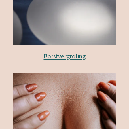
Borstvergroting