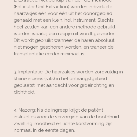
(Follicular Unit Extraction) worden individuele
haarzakjes één voor één uit het donorgebied
gehaald met een klein, hol instrument. Slechts
heel zelden kan een andere methode gebruikt
worden waarbij een reepje uit wordt gesneden.
Dit wordt gebruikt wanneer de haren absoluut
niet mogen geschoren worden, en waneer de
transplantatie eerder minimaal is.
3. Implantatie: De haarzakjes worden zorgvuldig in
kleine incisies (slits) in het ontvangstgebied
geplaatst, met aandacht voor groeirichting en
dichtheid.
4. Nazorg: Na de ingreep krijgt de patiënt
instructies voor de verzorging van de hoofdhuid.
Zwelling, roodheid en lichte korstvorming zijn
normaal in de eerste dagen.