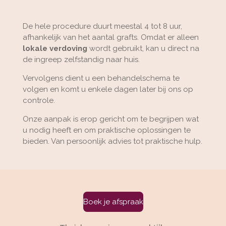
De hele procedure duurt meestal 4 tot 8 uur,
afhankelijk van het aantal grafts. Omdat er alleen
lokale verdoving
wordt gebruikt, kan u direct na
de ingreep zelfstandig naar huis.
Vervolgens dient u een behandelschema te
volgen en komt u enkele dagen later bij ons op
controle.
Onze aanpak is erop gericht om te begrijpen wat
u nodig heeft en om praktische oplossingen te
bieden. Van persoonlijk advies tot praktische hulp.
Boek je afspraak