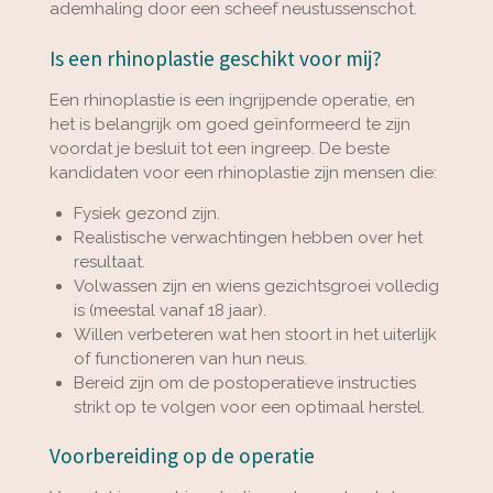
ademhaling door een scheef neustussenschot.
Is een rhinoplastie geschikt voor mij?
Een rhinoplastie is een ingrijpende operatie, en
het is belangrijk om goed geïnformeerd te zijn
voordat je besluit tot een ingreep. De beste
kandidaten voor een rhinoplastie zijn mensen die:
Fysiek gezond zijn.
Realistische verwachtingen hebben over het
resultaat.
Volwassen zijn en wiens gezichtsgroei volledig
is (meestal vanaf 18 jaar).
Willen verbeteren wat hen stoort in het uiterlijk
of functioneren van hun neus.
Bereid zijn om de postoperatieve instructies
strikt op te volgen voor een optimaal herstel.
Voorbereiding op de operatie