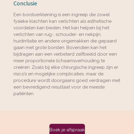
Conclusie
Een borstverkleining is een ingreep die zowel
fysieke klachten kan verlichten als esthetische
voordelen kan bieden. Het kan helpen bij het
verlichten van rug-, schouder- en nekpijn,
huidirritatie en andere ongemakken die gepaard
gaan met grote borsten. Bovendien kan het
bijdragen aan een verbeterd zelfbeeld door een
meer proportionele lichaamsverhouding te
creëren. Zoals bij elke chirurgische ingreep zijn er
risico’s en mogelijke complicaties, maar de
procedure wordt doorgaans goed verdragen met
een bevredigend resultaat voor de meeste
patiënten.
Boek je afspraak