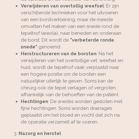
Verwijderen van overtollig weefsel
: Er zijn
verschillende technieken voor het uitvoeren
van een borstverkleining, maar de meeste
omvatten het maken van een snede rond de
tepelhof (areola), naar beneden en onderaan
de borst. Dit wordt de
"verbeterde ronde
snede"
genoemd.
Herstructureren van de borsten
: Na het
verwijderen van het overtollige vet, weefsel en
huid, wordt de tepelhof vaak verplaatst naar
een hogere positie om de borsten een
natuurlijker uiterlijk te geven. Soms kan de
chirurg ook de tepel verlagen of vergroten,
afhankelijk van de behoeften van de patiënt.
Hechtingen
: De snedes worden gesloten met
fijne hechtingen. Soms worden drainages
geplaatst om het bloed en vocht dat zich na
de operatie verzamelt af te voeren.
3.
Nazorg en herstel