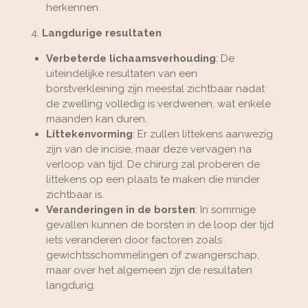
herkennen.
4.
Langdurige resultaten
Verbeterde lichaamsverhouding
: De
uiteindelijke resultaten van een
borstverkleining zijn meestal zichtbaar nadat
de zwelling volledig is verdwenen, wat enkele
maanden kan duren.
Littekenvorming
: Er zullen littekens aanwezig
zijn van de incisie, maar deze vervagen na
verloop van tijd. De chirurg zal proberen de
littekens op een plaats te maken die minder
zichtbaar is.
Veranderingen in de borsten
: In sommige
gevallen kunnen de borsten in de loop der tijd
iets veranderen door factoren zoals
gewichtsschommelingen of zwangerschap,
maar over het algemeen zijn de resultaten
langdurig.