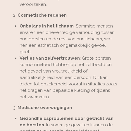
veroorzaken.
2.
Cosmetische redenen
Onbalans in het lichaam
: Sommige mensen
ervaren een onevenredige verhouding tussen
hun borsten en de rest van hun lichaam, wat
hen een esthetisch ongemakkelijk gevoel
geeft.
Verlies van zelfvertrouwen
: Grote borsten
kunnen invloed hebben op het zelfbeeld en
het gevoel van vrouwelijkheid of
aantrekkelijkheid van een persoon. Dit kan
leiden tot onzekerheid, vooral in situaties zoals
het dragen van bepaalde kleding of tijdens
het zwemmen.
3.
Medische overwegingen
Gezondheidsproblemen door gewicht van
de borsten
: In sommige gevallen kunnen de