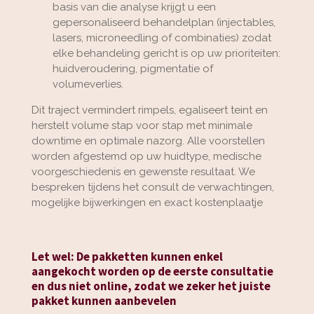
basis van die analyse krijgt u een
gepersonaliseerd behandelplan (injectables,
lasers, microneedling of combinaties) zodat
elke behandeling gericht is op uw prioriteiten:
huidveroudering, pigmentatie of
volumeverlies.
Dit traject vermindert rimpels, egaliseert teint en
herstelt volume stap voor stap met minimale
downtime en optimale nazorg. Alle voorstellen
worden afgestemd op uw huidtype, medische
voorgeschiedenis en gewenste resultaat. We
bespreken tijdens het consult de verwachtingen,
mogelijke bijwerkingen en exact kostenplaatje
Let wel: De pakketten kunnen enkel
aangekocht worden op de eerste consultatie
en dus niet online, zodat we zeker het juiste
pakket kunnen aanbevelen