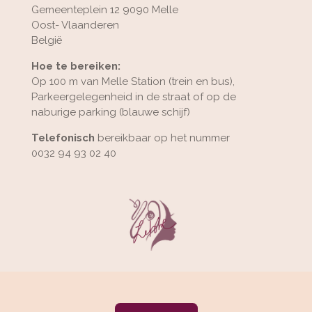
Gemeenteplein 12 9090 Melle
Oost- Vlaanderen
België
Hoe te bereiken:
Op 100 m van Melle Station (trein en bus),
Parkeergelegenheid in de straat of op de
naburige parking (blauwe schijf)
Telefonisch
bereikbaar op het nummer
0032 94 93 02 40