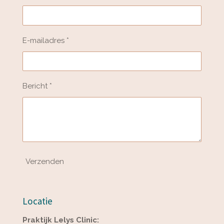
E-mailadres *
Bericht *
Verzenden
Locatie
Praktijk Lelys Clinic: