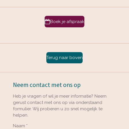
Boek je afspraak
Terug naar boven
Neem contact met ons op
Heb je vragen of wil je meer informatie? Neem
gerust contact met ons op via onderstaand
formulier. Wij proberen u zo snel mogelijk te
helpen.
Naam *