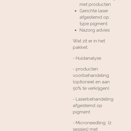
met producten
Gerichte laser
afgestemd op
type pigment
Nazorg advies
Wat zit er in het
pakket:
- Huidanalyse
- producten
voorbehandeling
(optioneel en aan
50% te verkrijgen)
- Laserbehandeling
afgestemd op
pigment
- Microneedling (2
sessies) met